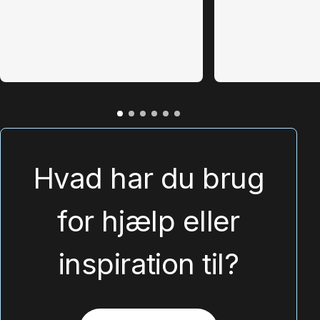
Hvad har du brug
for hjælp eller
inspiration til?