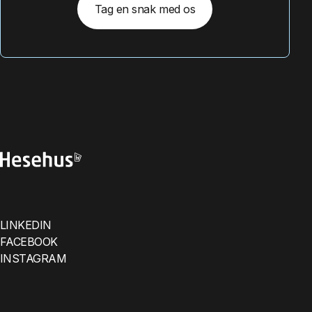
Tag en snak med os
LINKEDIN
FACEBOOK
INSTAGRAM