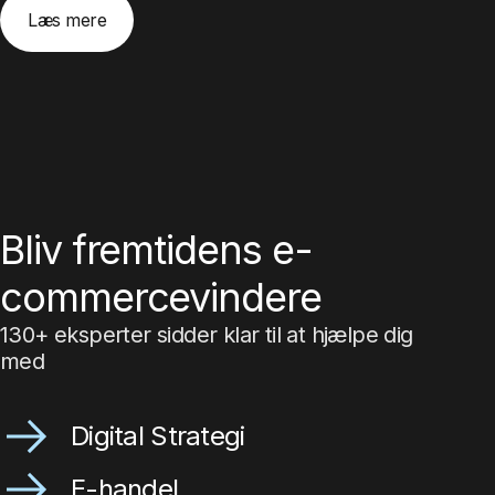
Læs mere
Bliv fremtidens e-
commercevindere
130+ eksperter sidder klar til at hjælpe dig
med
Digital Strategi
E-handel