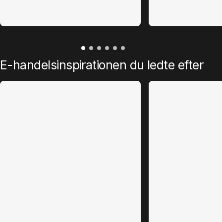
E-handelsinspirationen du ledte efter