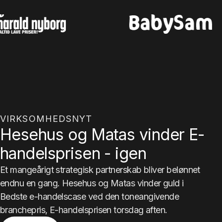
VIRKSOMHEDSNYT
Hesehus og Matas vinder E-
handelsprisen - igen
Et mangeårigt strategisk partnerskab bliver belønnet
endnu en gang. Hesehus og Matas vinder guld i
Bedste e-handelscase ved den toneangivende
branchepris, E-handelsprisen torsdag aften.