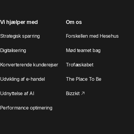
Vi hjælper med
Om os
Strategisk sparring
Forskellen med Hesehus
Digitalisering
Mød teamet bag
Konverterende kunderejser
Trofæskabet
Udvikling af e-handel
The Place To Be
Udnyttelse af AI
Bizzkit
Performance optimering