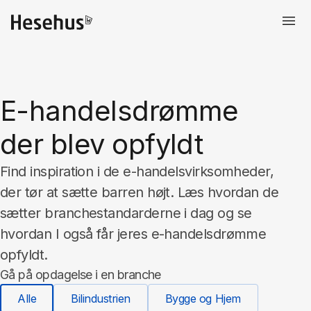
E-handelsdrømme
der blev opfyldt
Find inspiration i de e-handelsvirksomheder,
der tør at sætte barren højt. Læs hvordan de
sætter branchestandarderne i dag og se
hvordan I også får jeres e-handelsdrømme
opfyldt.
Gå på opdagelse i en branche
Alle
Bilindustrien
Bygge og Hjem