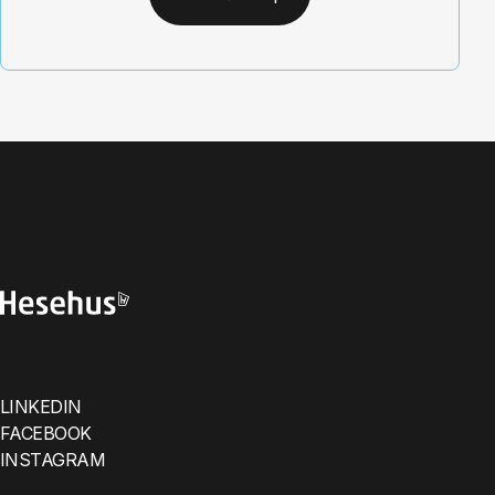
LINKEDIN
FACEBOOK
INSTAGRAM