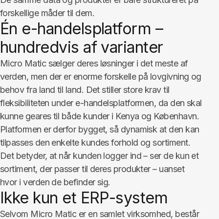
forskellige måder til dem.
Én e-handelsplatform –
hundredvis af varianter
Micro Matic sælger deres løsninger i det meste af
verden, men der er enorme forskelle på lovgivning og
behov fra land til land. Det stiller store krav til
fleksibiliteten under e-handelsplatformen, da den skal
kunne geares til både kunder i Kenya og København.
Platformen er derfor bygget, så dynamisk at den kan
tilpasses den enkelte kundes forhold og sortiment.
Det betyder, at når kunden logger ind – ser de kun et
sortiment, der passer til deres produkter – uanset
hvor i verden de befinder sig.
Ikke kun et ERP-system
Selvom Micro Matic er en samlet virksomhed, består