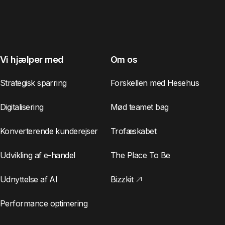
Vi hjælper med
Om os
Strategisk sparring
Forskellen med Hesehus
Digitalisering
Mød teamet bag
Konverterende kunderejser
Trofæskabet
Udvikling af e-handel
The Place To Be
Udnyttelse af AI
Bizzkit
Performance optimering