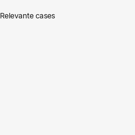
Relevante cases