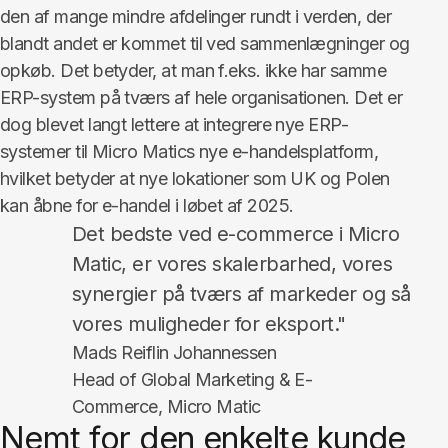
den af mange mindre afdelinger rundt i verden, der
blandt andet er kommet til ved sammenlægninger og
opkøb. Det betyder, at man f.eks. ikke har samme
ERP-system på tværs af hele organisationen. Det er
dog blevet langt lettere at integrere nye ERP-
systemer til Micro Matics nye e-handelsplatform,
hvilket betyder at nye lokationer som UK og Polen
kan åbne for e-handel i løbet af 2025.
Det bedste ved e-commerce i Micro
Matic, er vores skalerbarhed, vores
synergier på tværs af markeder og så
vores muligheder for eksport."
Mads Reiflin Johannessen
Head of Global Marketing & E-
Commerce, Micro Matic
Nemt for den enkelte kunde