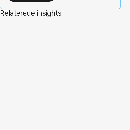
Relaterede insights