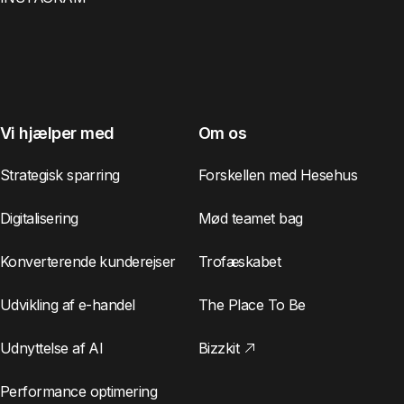
Vi hjælper med
Om os
Strategisk sparring
Forskellen med Hesehus
Digitalisering
Mød teamet bag
Konverterende kunderejser
Trofæskabet
Udvikling af e-handel
The Place To Be
Udnyttelse af AI
Bizzkit
Performance optimering