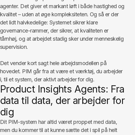
agenter. Det giver et markant løft i både hastighed og
kvalitet – uden at øge kompleksiteten. Og så er der
det lidt halvkedelige: Systemet sikrer klare
governance-rammer, der sikrer, at kvaliteten er
tårnhøj, og at arbejdet stadig sker under menneskelig
supervision.
Det vender kort sagt hele arbejdsmodellen på
hovedet. PIM går fra at være et værktøj, du arbejder
i, til et system, der aktivt arbejder for dig.
Product Insights Agents: Fra
data til data, der arbejder for
dig
Dit PIM-system har altid været proppet med data,
men du kommer til at kunne sætte det i spil på helt