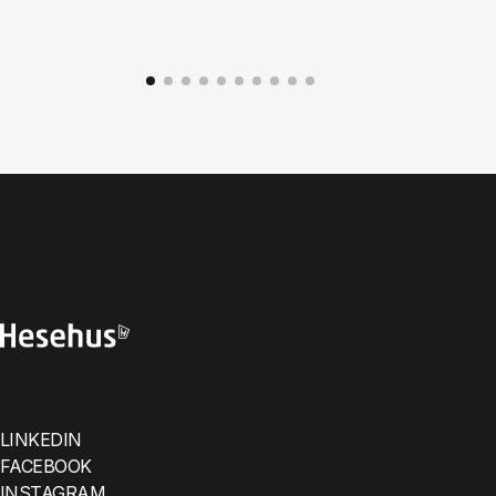
LINKEDIN
FACEBOOK
INSTAGRAM