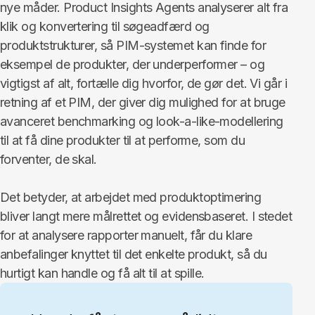
nye måder. Product Insights Agents analyserer alt fra
klik og konvertering til søgeadfærd og
produktstrukturer, så PIM-systemet kan finde for
eksempel de produkter, der underperformer – og
vigtigst af alt, fortælle dig hvorfor, de gør det. Vi går i
retning af et PIM, der giver dig mulighed for at bruge
avanceret benchmarking og look-a-like-modellering
til at få dine produkter til at performe, som du
forventer, de skal.
Det betyder, at arbejdet med produktoptimering
bliver langt mere målrettet og evidensbaseret. I stedet
for at analysere rapporter manuelt, får du klare
anbefalinger knyttet til det enkelte produkt, så du
hurtigt kan handle og få alt til at spille.