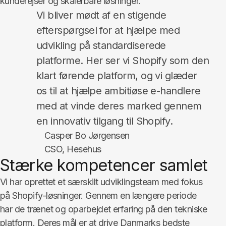
kunderejser og skalerbare løsninger.
Vi bliver mødt af en stigende
efterspørgsel for at hjælpe med
udvikling på standardiserede
platforme. Her ser vi Shopify som den
klart førende platform, og vi glæder
os til at hjælpe ambitiøse e-handlere
med at vinde deres marked gennem
en innovativ tilgang til Shopify.
Casper Bo Jørgensen
CSO, Hesehus
Stærke kompetencer samlet
Vi har oprettet et særskilt udviklingsteam med fokus
på Shopify-løsninger. Gennem en længere periode
har de trænet og oparbejdet erfaring på den tekniske
platform. Deres mål er at drive Danmarks bedste