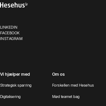
LINKEDIN
FACEBOOK
INSTAGRAM
Vi hjælper med
Om os
Strategisk sparring
Forskellen med Hesehus
Digitalisering
Mød teamet bag