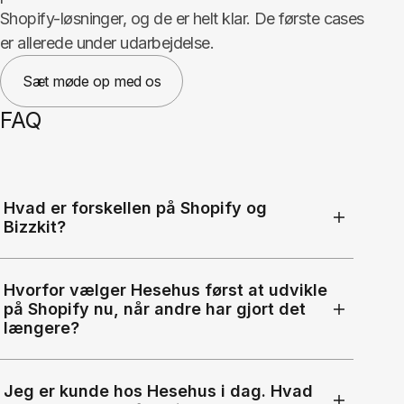
Shopify-løsninger, og de er helt klar. De første cases
er allerede under udarbejdelse.
Sæt møde op med os
FAQ
Hvad er forskellen på Shopify og
Bizzkit?
Hvorfor vælger Hesehus først at udvikle
på Shopify nu, når andre har gjort det
længere?
Jeg er kunde hos Hesehus i dag. Hvad