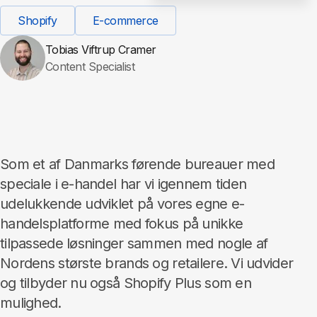
Shopify
E-commerce
Tobias Viftrup Cramer
Content Specialist
Som et af Danmarks førende bureauer med
speciale i e-handel har vi igennem tiden
udelukkende udviklet på vores egne e-
handelsplatforme med fokus på unikke
tilpassede løsninger sammen med nogle af
Nordens største brands og retailere. Vi udvider
og tilbyder nu også Shopify Plus som en
mulighed.