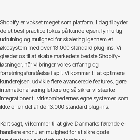
Shopify er vokset meget som platform. I dag tilbyder
de et best practice fokus på kunderejsen, lynhurtig
udrulning og mulighed for skalering igennem et
økosystem med over 13.000 standard plug-ins. Vi
glæder os til at skabe markedets bedste Shopify-
løsninger, når vi bringer vores erfaring og
forretningsforståelse i spil. Vi kommer til at optimere
kunderejsen, udvikle flere avancerede features, gøre
internationalisering lettere og så sikrer vi stærke
integrationer til virksomhedernes egne systemer, som
ikke er en del af de 13.000 standard plug-ins.
Kort sagt, vi kommer til at give Danmarks førende e-
handlere endnu en mulighed for at sikre gode