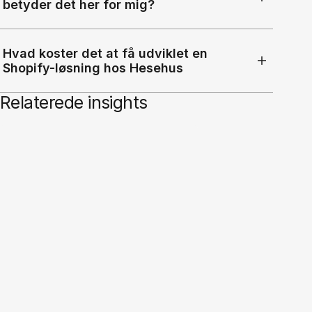
betyder det her for mig?
Hvad koster det at få udviklet en
Shopify-løsning hos Hesehus
Relaterede insights