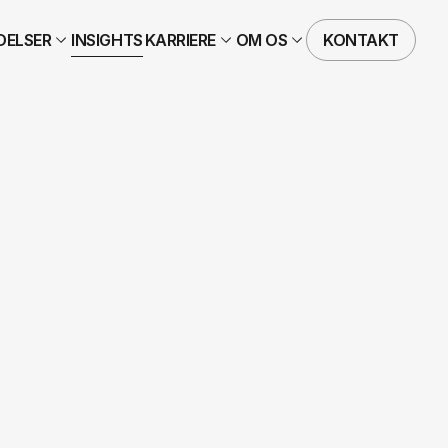
DELSER
INSIGHTS
KARRIERE
OM OS
KONTAKT