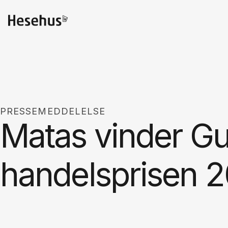
PRESSEMEDDELELSE
Matas vinder Gu
handelsprisen 