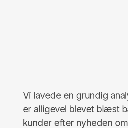
Vi lavede en grundig anal
er alligevel blevet blæst
kunder efter nyheden om, 