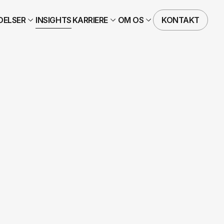
DELSER
INSIGHTS
KARRIERE
OM OS
KONTAKT