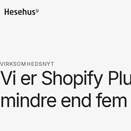
VIRKSOMHEDSNYT
Vi er Shopify Plu
mindre end fem