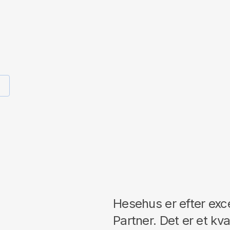
Hesehus er efter exce
Partner. Det er et kva