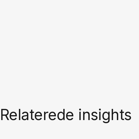
Relaterede insights