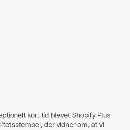
ptionelt kort tid blevet Shopify Plus
litetsstempel, der vidner om, at vi